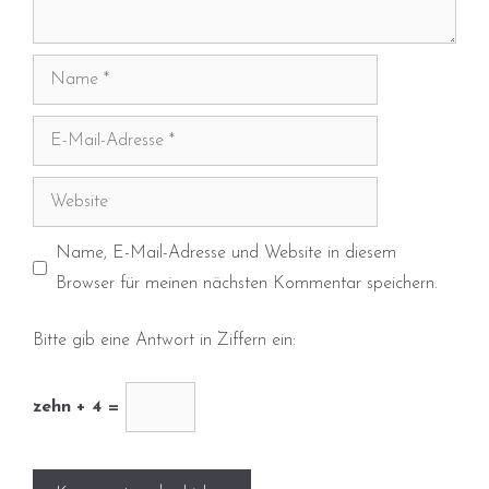
Name
E-
Mail-
Adresse
Website
Name, E-Mail-Adresse und Website in diesem
Browser für meinen nächsten Kommentar speichern.
Bitte gib eine Antwort in Ziffern ein:
zehn + 4 =