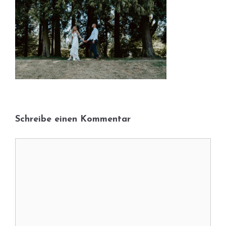
Schreibe einen Kommentar
Kommentar