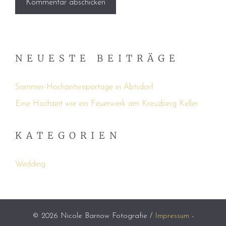
NEUESTE BEITRÄGE
Sommer-Hochzeitsreportage in Abtsdorf
Eine Hochzeit wie ein Feuerwerk am Kreuzberg Keller
KATEGORIEN
Wedding
© 2026 Nicole Barnow Fotografie /
Impressum
-