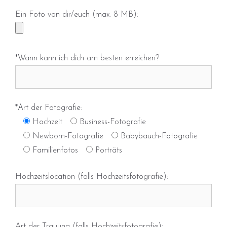
Ein Foto von dir/euch (max. 8 MB):
*Wann kann ich dich am besten erreichen?
*Art der Fotografie:
Hochzeit
Business-Fotografie
Newborn-Fotografie
Babybauch-Fotografie
Familienfotos
Porträts
Hochzeitslocation (falls Hochzeitsfotografie):
Art der Trauung (falls Hochzeitsfotografie):