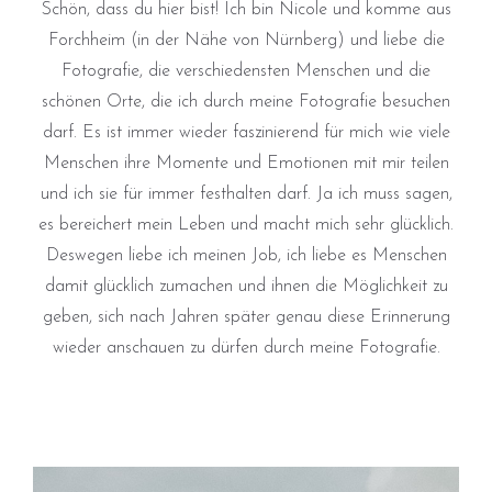
Schön, dass du hier bist! Ich bin Nicole und komme aus
Forchheim (in der Nähe von Nürnberg) und liebe die
Fotografie, die verschiedensten Menschen und die
schönen Orte, die ich durch meine Fotografie besuchen
darf. Es ist immer wieder faszinierend für mich wie viele
Menschen ihre Momente und Emotionen mit mir teilen
und ich sie für immer festhalten darf. Ja ich muss sagen,
es bereichert mein Leben und macht mich sehr glücklich.
Deswegen liebe ich meinen Job, ich liebe es Menschen
damit glücklich zumachen und ihnen die Möglichkeit zu
geben, sich nach Jahren später genau diese Erinnerung
wieder anschauen zu dürfen durch meine Fotografie.