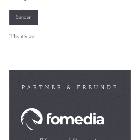
*Pflichtfelder
PARTNER & FREUNDE