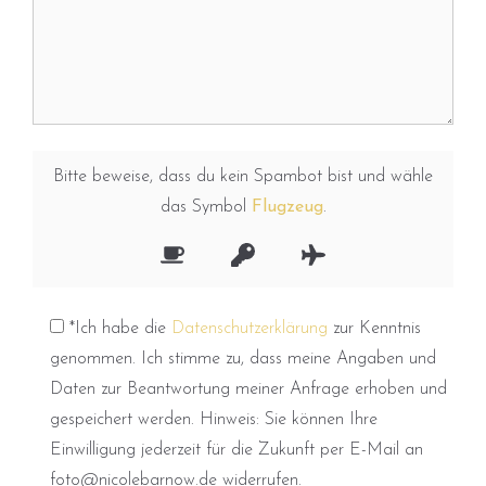
Bitte beweise, dass du kein Spambot bist und wähle
das Symbol
Flugzeug
.
*Ich habe die
Datenschutzerklärung
zur Kenntnis
genommen. Ich stimme zu, dass meine Angaben und
Daten zur Beantwortung meiner Anfrage erhoben und
gespeichert werden. Hinweis: Sie können Ihre
Einwilligung jederzeit für die Zukunft per E-Mail an
foto@nicolebarnow.de widerrufen.