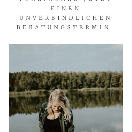
EINEN
UNVERBINDLICHEN
BERATUNGSTERMIN!