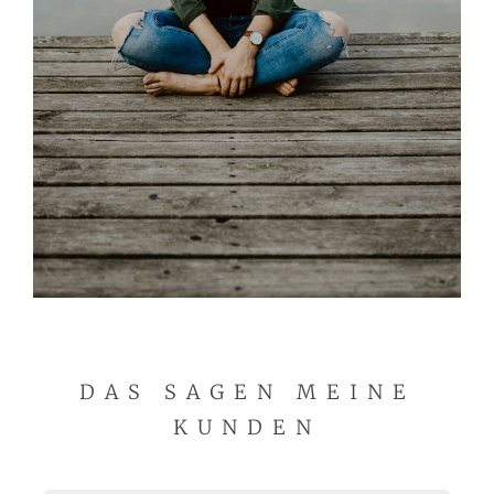
DAS SAGEN MEINE
KUNDEN