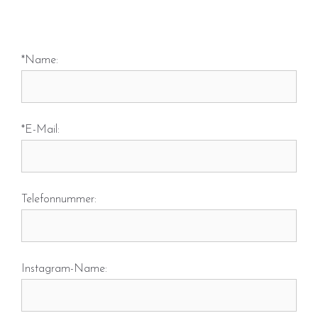
*Name:
*E-Mail:
Telefonnummer:
Instagram-Name: