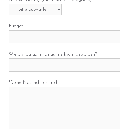
Budget:
Wie bist du auf mich aufmerksam geworden?
*Deine Nachricht an mich: