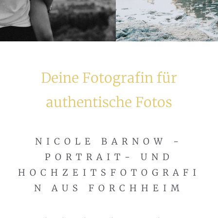
Deine Fotografin für
authentische Fotos
NICOLE BARNOW -
PORTRAIT- UND
HOCHZEITSFOTOGRAFI
N AUS FORCHHEIM