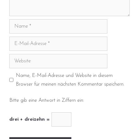
Name
E-
Mail-
Adresse
Website
Name, E-Mail-Adresse und Website in diesem
Browser für meinen nächsten Kommentar speichern.
Bitte gib eine Antwort in Ziffern ein:
drei + dreizehn =