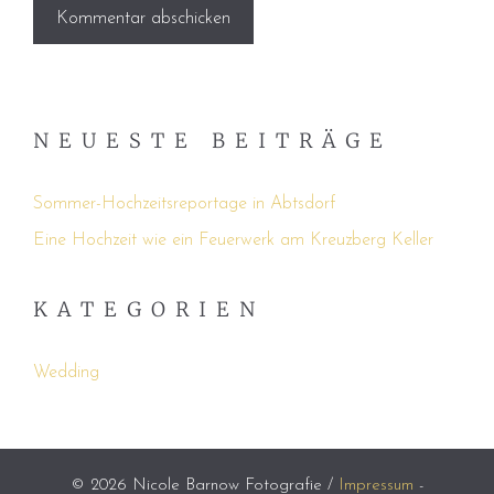
NEUESTE BEITRÄGE
Sommer-Hochzeitsreportage in Abtsdorf
Eine Hochzeit wie ein Feuerwerk am Kreuzberg Keller
KATEGORIEN
Wedding
© 2026 Nicole Barnow Fotografie /
Impressum
-