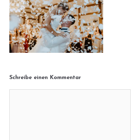
Schreibe einen Kommentar
Kommentar