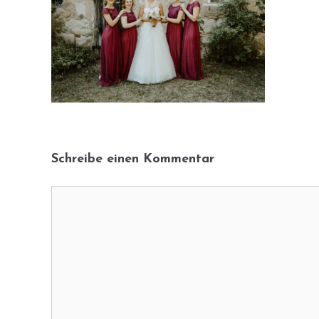
Schreibe einen Kommentar
Kommentar