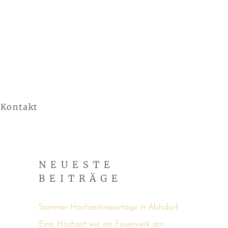
Kontakt
NEUESTE
BEITRÄGE
Sommer-Hochzeitsreportage in Abtsdorf
Eine Hochzeit wie ein Feuerwerk am