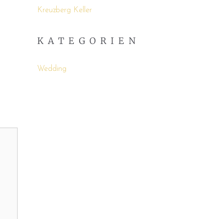
Kreuzberg Keller
KATEGORIEN
Wedding