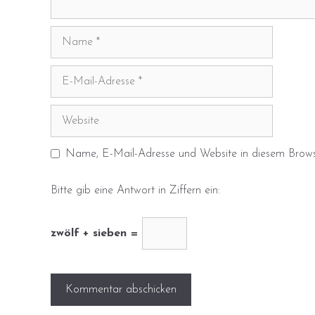
Name
E-
Mail-
Adresse
Website
Name, E-Mail-Adresse und Website in diesem Brows
Bitte gib eine Antwort in Ziffern ein:
zwölf + sieben =