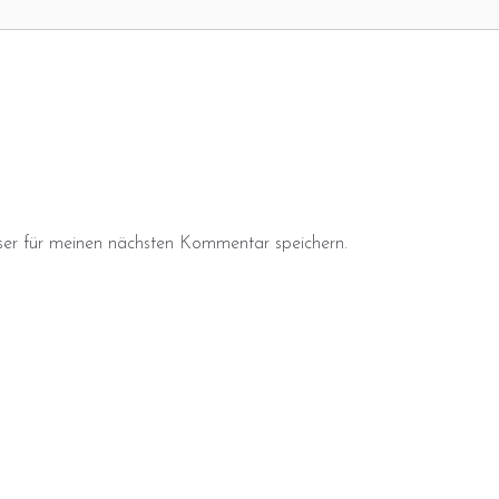
er für meinen nächsten Kommentar speichern.