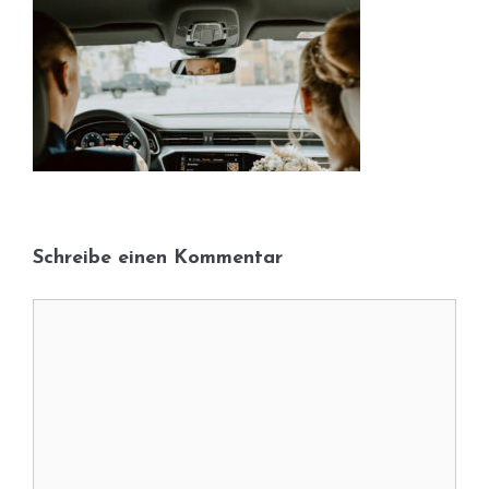
Schreibe einen Kommentar
Kommentar