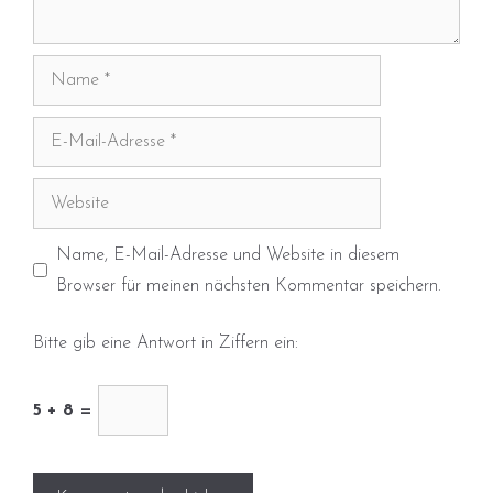
Name
E-
Mail-
Adresse
Website
Name, E-Mail-Adresse und Website in diesem
Browser für meinen nächsten Kommentar speichern.
Bitte gib eine Antwort in Ziffern ein:
5 + 8 =