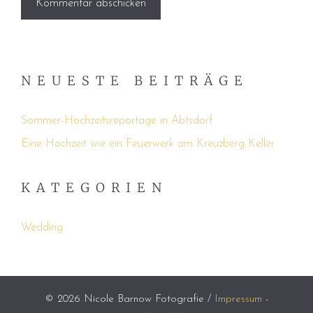
NEUESTE BEITRÄGE
Sommer-Hochzeitsreportage in Abtsdorf
Eine Hochzeit wie ein Feuerwerk am Kreuzberg Keller
KATEGORIEN
Wedding
© 2026 Nicole Barnow Fotografie /
Impressum
-