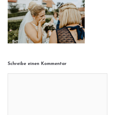
Schreibe einen Kommentar
Kommentar