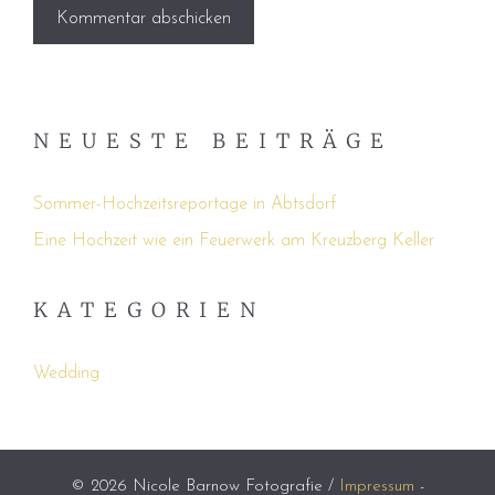
NEUESTE BEITRÄGE
Sommer-Hochzeitsreportage in Abtsdorf
Eine Hochzeit wie ein Feuerwerk am Kreuzberg Keller
KATEGORIEN
Wedding
© 2026 Nicole Barnow Fotografie /
Impressum
-