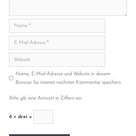
Name
E-
Mail-
Adresse
Website
Name, E-Mail-Adresse und Website in diesem
Browser für meinen nächsten Kommentar speichern.
Bitte gib eine Antwort in Ziffern ein:
6 + drei =