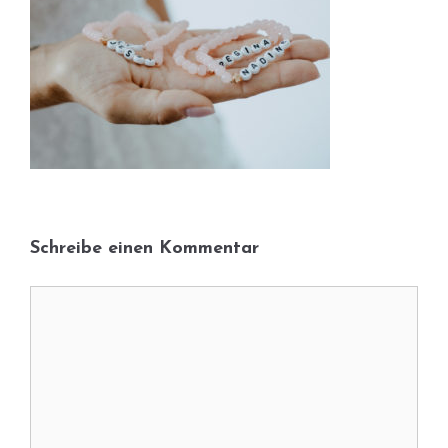
Schreibe einen Kommentar
Kommentar