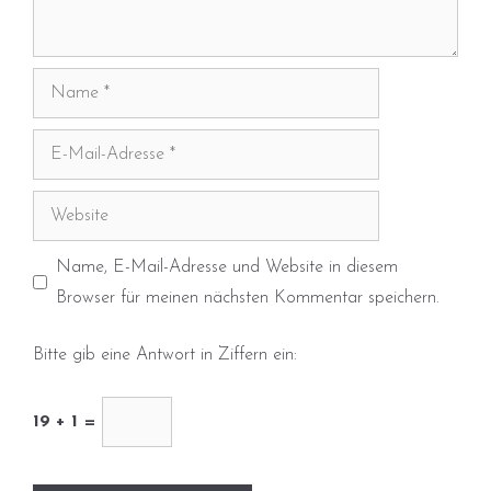
Name
E-
Mail-
Adresse
Website
Name, E-Mail-Adresse und Website in diesem
Browser für meinen nächsten Kommentar speichern.
Bitte gib eine Antwort in Ziffern ein:
19 + 1 =