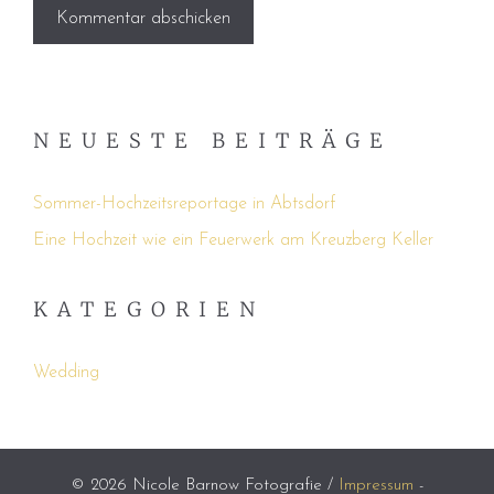
NEUESTE BEITRÄGE
Sommer-Hochzeitsreportage in Abtsdorf
Eine Hochzeit wie ein Feuerwerk am Kreuzberg Keller
KATEGORIEN
Wedding
© 2026 Nicole Barnow Fotografie /
Impressum
-