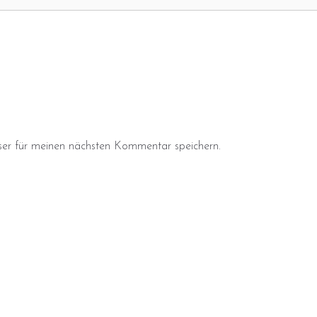
er für meinen nächsten Kommentar speichern.