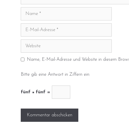
Name
E-
Mail-
Adresse
Website
Name, E-Mail-Adresse und Website in diesem Brows
Bitte gib eine Antwort in Ziffern ein:
fünf × fünf =