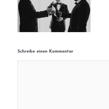
Schreibe einen Kommentar
Kommentar