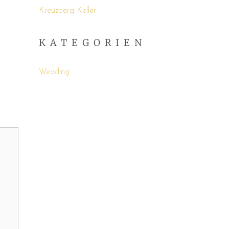
Kreuzberg Keller
KATEGORIEN
Wedding