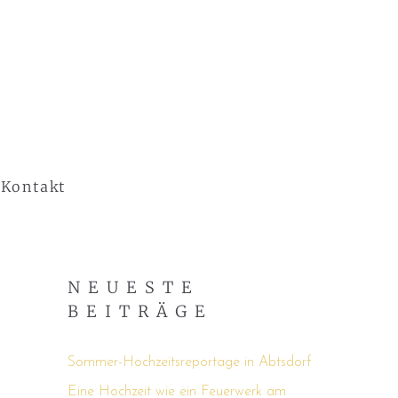
Kontakt
NEUESTE
BEITRÄGE
Sommer-Hochzeitsreportage in Abtsdorf
Eine Hochzeit wie ein Feuerwerk am