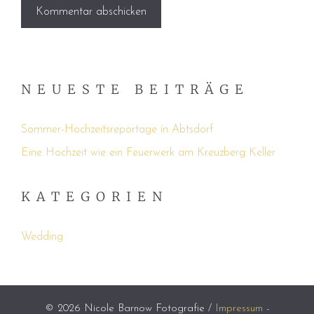
NEUESTE BEITRÄGE
Sommer-Hochzeitsreportage in Abtsdorf
Eine Hochzeit wie ein Feuerwerk am Kreuzberg Keller
KATEGORIEN
Wedding
© 2026 Nicole Barnow Fotografie /
Impressum
-