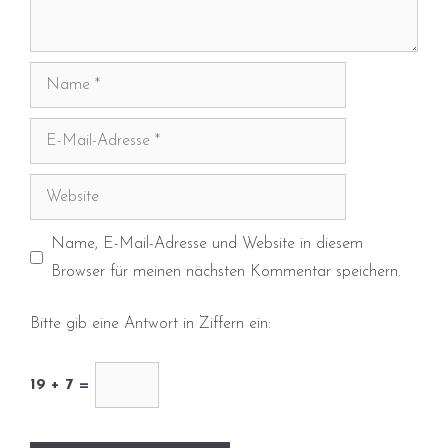
Name
E-
Mail-
Adresse
Website
Name, E-Mail-Adresse und Website in diesem
Browser für meinen nächsten Kommentar speichern.
Bitte gib eine Antwort in Ziffern ein:
19 + 7 =