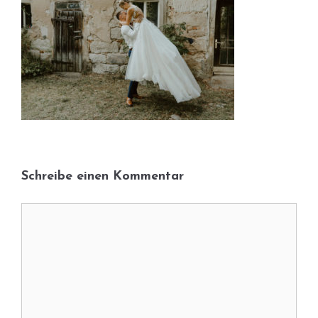
Schreibe einen Kommentar
Kommentar