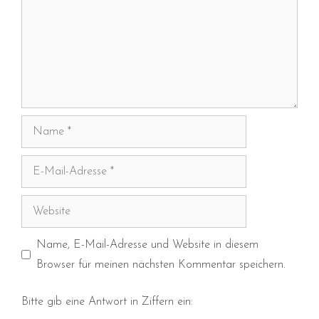
Name
E-
Mail-
Adresse
Website
Name, E-Mail-Adresse und Website in diesem
Browser für meinen nächsten Kommentar speichern.
Bitte gib eine Antwort in Ziffern ein: