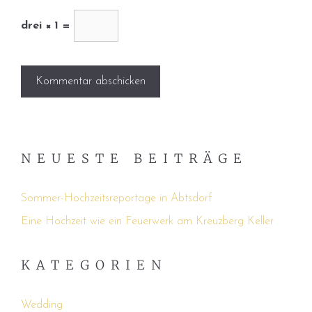
drei × 1 =
NEUESTE BEITRÄGE
Sommer-Hochzeitsreportage in Abtsdorf
Eine Hochzeit wie ein Feuerwerk am Kreuzberg Keller
KATEGORIEN
Wedding