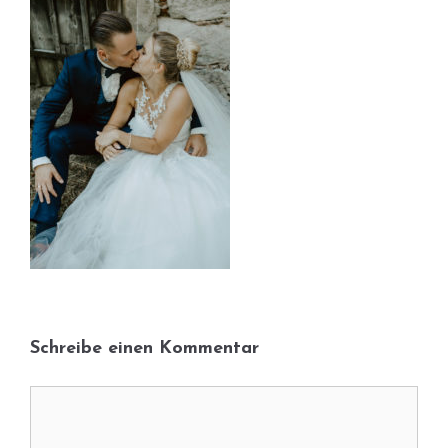
Schreibe einen Kommentar
Kommentar