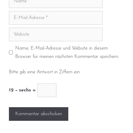
E-
Mail-
Adresse
Website
Name, E-Mail-Adresse und Website in diesem
Browser für meinen nächsten Kommentar speichern.
Bitte gib eine Antwort in Ziffern ein:
12 − sechs =