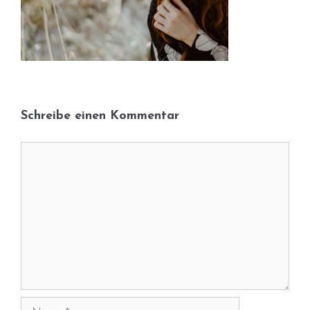
Schreibe einen Kommentar
Kommentar
Name