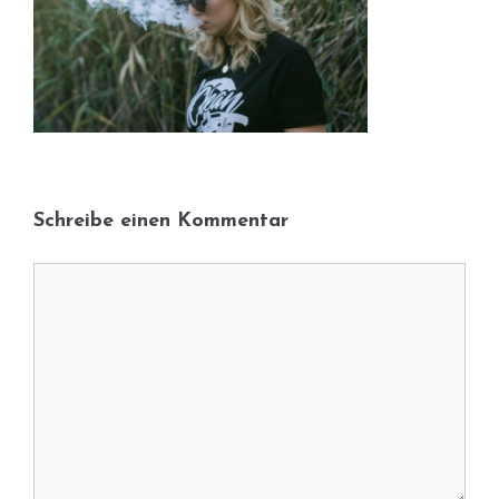
Schreibe einen Kommentar
Kommentar