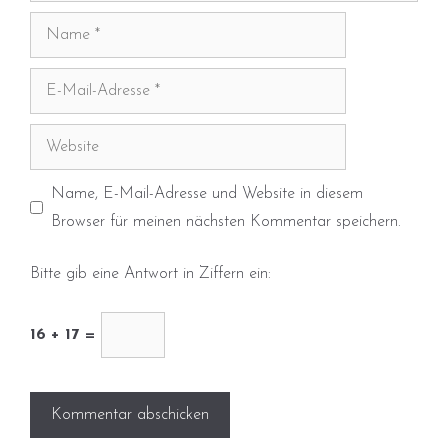
Name
E-
Mail-
Adresse
Website
Name, E-Mail-Adresse und Website in diesem
Browser für meinen nächsten Kommentar speichern.
Bitte gib eine Antwort in Ziffern ein:
16 + 17 =