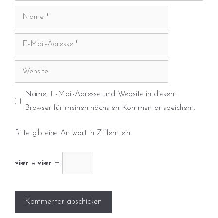
Name
E-
Mail-
Adresse
Website
Name, E-Mail-Adresse und Website in diesem
Browser für meinen nächsten Kommentar speichern.
Bitte gib eine Antwort in Ziffern ein:
vier × vier =