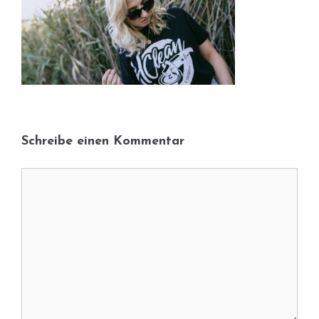
Schreibe einen Kommentar
Kommentar