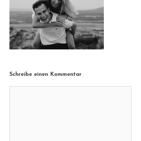
Schreibe einen Kommentar
Kommentar