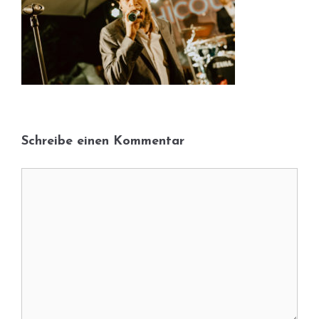
Schreibe einen Kommentar
Kommentar