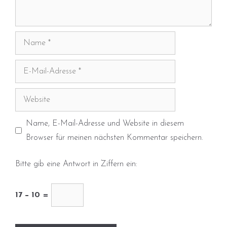
Name
E-
Mail-
Adresse
Website
Name, E-Mail-Adresse und Website in diesem
Browser für meinen nächsten Kommentar speichern.
Bitte gib eine Antwort in Ziffern ein:
17 − 10 =