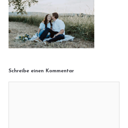
Schreibe einen Kommentar
Kommentar