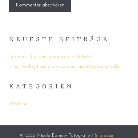
NEUESTE BEITRÄGE
Sommer-Hochzeitsreportage in Abtsdorf
Eine Hochzeit wie ein Feuerwerk am Kreuzberg Keller
KATEGORIEN
Wedding
© 2026 Nicole Barnow Fotografie /
Impressum
-