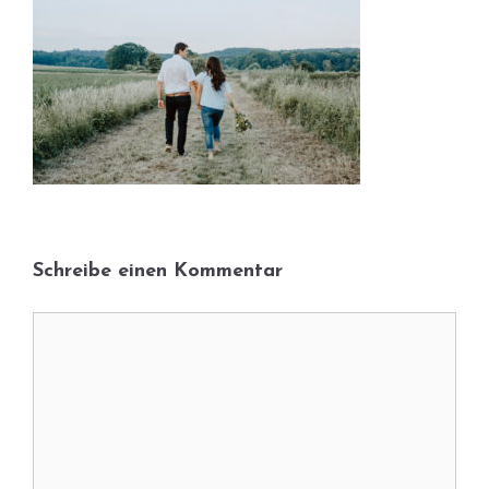
Schreibe einen Kommentar
Kommentar