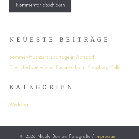
NEUESTE BEITRÄGE
Sommer-Hochzeitsreportage in Abtsdorf
Eine Hochzeit wie ein Feuerwerk am Kreuzberg Keller
KATEGORIEN
Wedding
© 2026 Nicole Barnow Fotografie /
Impressum
-