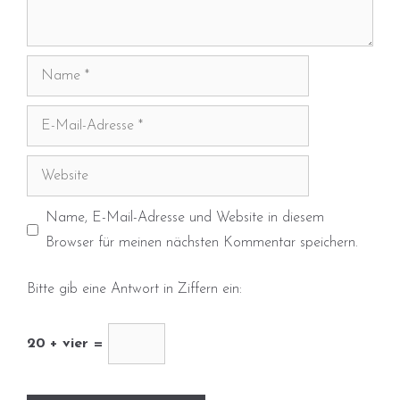
Name
E-
Mail-
Adresse
Website
Name, E-Mail-Adresse und Website in diesem
Browser für meinen nächsten Kommentar speichern.
Bitte gib eine Antwort in Ziffern ein:
20 + vier =