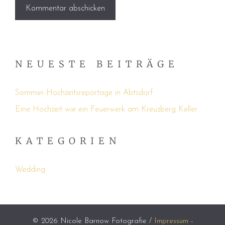
NEUESTE BEITRÄGE
Sommer-Hochzeitsreportage in Abtsdorf
Eine Hochzeit wie ein Feuerwerk am Kreuzberg Keller
KATEGORIEN
Wedding
© 2026 Nicole Barnow Fotografie /
Impressum
-