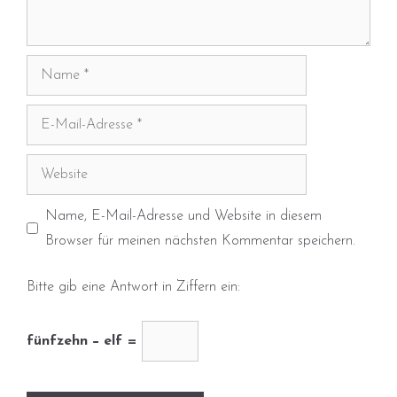
Name
E-
Mail-
Adresse
Website
Name, E-Mail-Adresse und Website in diesem
Browser für meinen nächsten Kommentar speichern.
Bitte gib eine Antwort in Ziffern ein:
fünfzehn − elf =