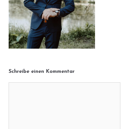
Schreibe einen Kommentar
Kommentar