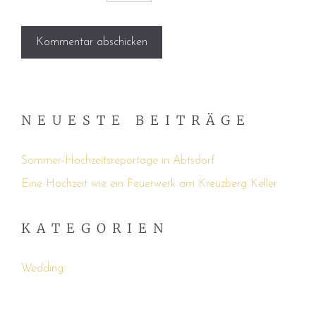
NEUESTE BEITRÄGE
Sommer-Hochzeitsreportage in Abtsdorf
Eine Hochzeit wie ein Feuerwerk am Kreuzberg Keller
KATEGORIEN
Wedding