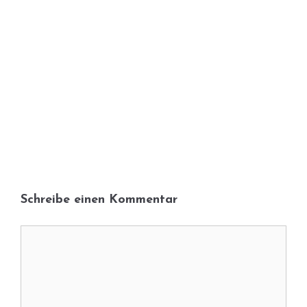
Schreibe einen Kommentar
Kommentar